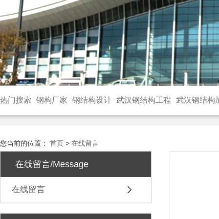
热门搜索
钢构厂家
钢结构设计
武汉钢结构工程
武汉钢结构
您当前的位置：
首页
>
在线留言
在线留言/Message
在线留言