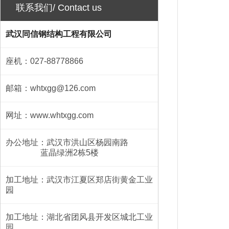
联系我们/ Contact us
武汉同信钢结构工程有限公司
座机：027-88778866
邮箱：whtxgg@126.com
网址：www.whtxgg.com
办公地址：武汉市洪山区杨园南路
蓝晶绿洲2栋5楼
加工地址：武汉市江夏区郑店街黄金工业
园
加工地址：湖北省团风县开发区城北工业
园