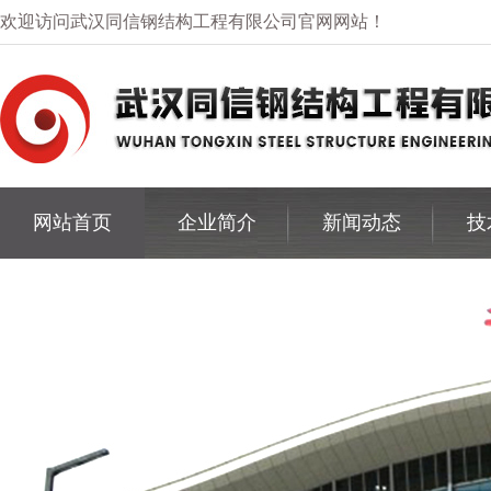
欢迎访问武汉同信钢结构工程有限公司官网网站！
网站首页
企业简介
新闻动态
技