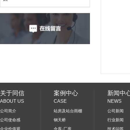
关于同信
案例中心
新闻中
ABOUT US
CASE
NEWS
公司简介
站房及站台雨棚
公司新闻
公司使命感
钢天桥
行业新闻
企业价值观
仓库·厂房
技术问答