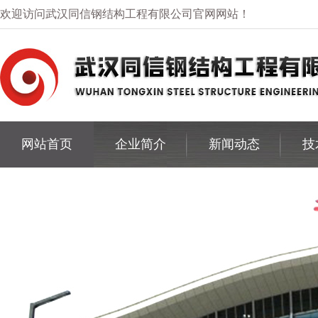
欢迎访问武汉同信钢结构工程有限公司官网网站！
网站首页
企业简介
新闻动态
技