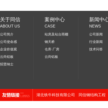
关于同信
案例中心
新闻中
ABOUT US
CASE
NEWS
公司简介
站房及站台雨棚
公司新闻
公司使命感
钢天桥
行业新闻
企业价值观
仓库·厂房
技术问答
云尚铝板
云尚铝板
招贤纳士
湖北铁牛科技有限公司
同信钢结构工程