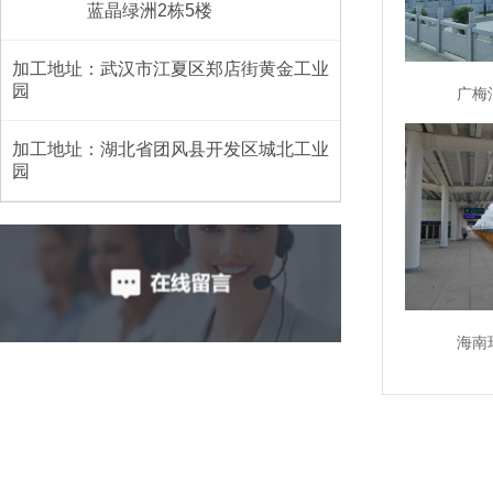
蓝晶绿洲2栋5楼
加工地址：武汉市江夏区郑店街黄金工业
园
广梅
加工地址：湖北省团风县开发区城北工业
园
海南