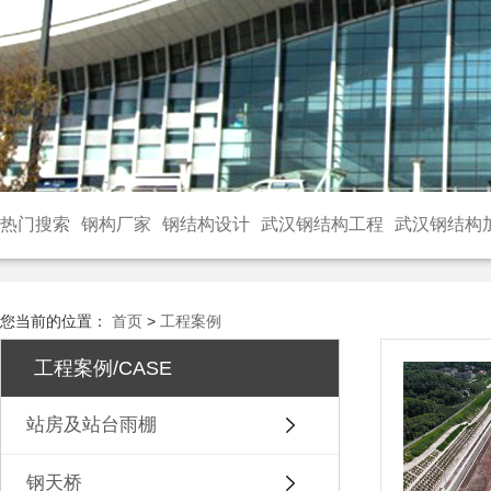
热门搜索
钢构厂家
钢结构设计
武汉钢结构工程
武汉钢结构
您当前的位置：
首页
>
工程案例
工程案例/CASE
站房及站台雨棚
钢天桥