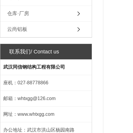
仓库·厂房
云尚铝板
联系我们/ Contact us
武汉同信钢结构工程有限公司
座机：027-88778866
邮箱：whtxgg@126.com
网址：www.whtxgg.com
办公地址：武汉市洪山区杨园南路