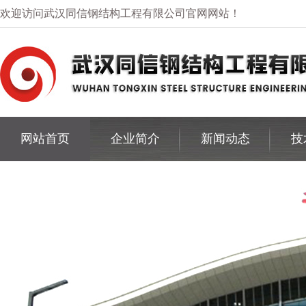
欢迎访问武汉同信钢结构工程有限公司官网网站！
网站首页
企业简介
新闻动态
技