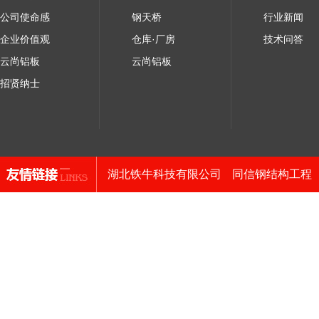
公司使命感
钢天桥
行业新闻
企业价值观
仓库·厂房
技术问答
云尚铝板
云尚铝板
招贤纳士
湖北铁牛科技有限公司
同信钢结构工程