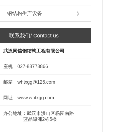
钢结构生产设备
联系我们/ Contact us
武汉同信钢结构工程有限公司
座机：027-88778866
邮箱：whtxgg@126.com
网址：www.whtxgg.com
办公地址：武汉市洪山区杨园南路
蓝晶绿洲2栋5楼