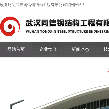
欢迎访问武汉同信钢结构工程有限公司官网网站！
网站首页
企业简介
新闻动态
技