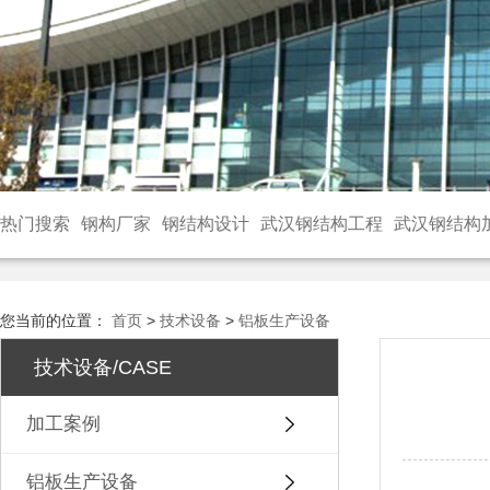
热门搜索
钢构厂家
钢结构设计
武汉钢结构工程
武汉钢结构
您当前的位置：
首页
>
技术设备
>
铝板生产设备
技术设备/CASE
加工案例
铝板生产设备