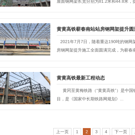
屋面钢网架长宽分别为81.2米和44.8米，提
黄黄高铁蕲春南站站房钢网架提升圆
2021年7月7日，随着重达190吨的
房钢网架提升施工全面圆满完成，为蕲春南
黄黄高铁最新工程动态
黄冈至黄梅铁路（“黄黄高铁”）是中国
目，是《国家中长期铁路网规划》...
上一页
1
2
3
4
下一页