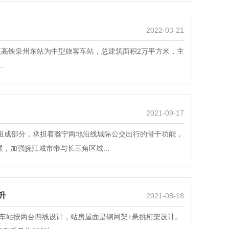
2022-03-21
厦高铁泉州东站为中型旅客车站，总建筑面积2万平方米，主
.
2021-09-17
成部分，承担着滁宁两地沿线城际公交出行的骨干功能，
，加强皖江城市带与长三角区域...
升
2021-08-18
，车站按两台四线设计，站房屋面是钢网架+悬挑桁架设计。