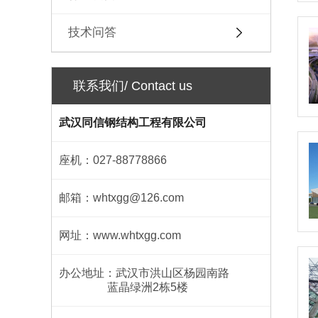
技术问答
联系我们/ Contact us
武汉同信钢结构工程有限公司
座机：027-88778866
邮箱：whtxgg@126.com
网址：www.whtxgg.com
办公地址：武汉市洪山区杨园南路
蓝晶绿洲2栋5楼