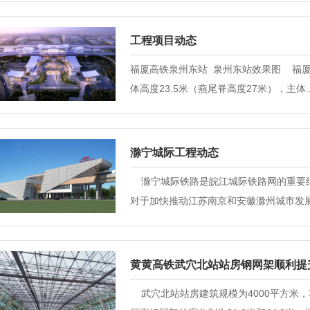
工程项目动态
福厦高铁泉州东站 泉州东站效果图 福
体高度23.5米（燕尾脊高度27米），主体..
滁宁城际工程动态
滁宁城际铁路是皖江城际铁路网的重要组
对于加快推动江苏南京和安徽滁州城市发展
黄黄高铁武穴北站站房钢网架顺利提
武穴北站站房建筑规模为4000平方米