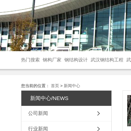
热门搜索
钢构厂家
钢结构设计
武汉钢结构工程
武
您当前的位置：
首页
>
新闻中心
新闻中心/NEWS
公司新闻
行业新闻