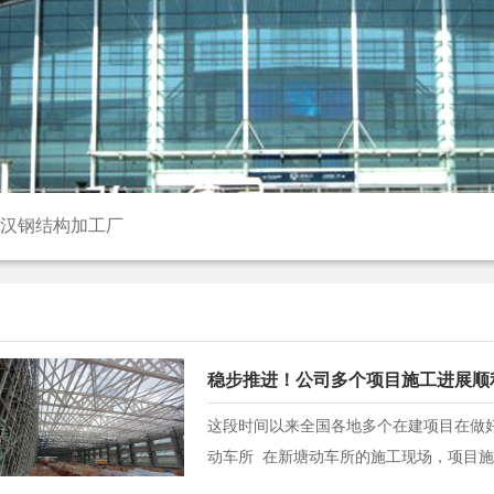
汉钢结构加工厂
稳步推进！公司多个项目施工进展顺
这段时间以来全国各地多个在建项目在做
动车所 在新塘动车所的施工现场，项目
所...