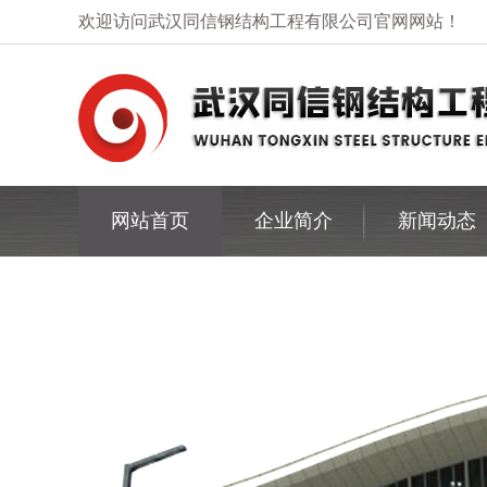
欢迎访问武汉同信钢结构工程有限公司官网网站！
网站首页
企业简介
新闻动态