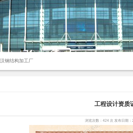
汉钢结构加工厂
工程设计资质
浏览次数：
424 次 发布日期：20