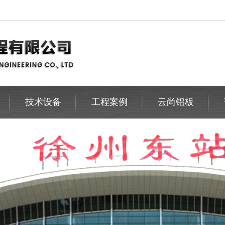
技术设备
工程案例
云尚铝板