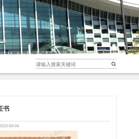
证书
23-09-04