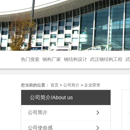
热门搜索
钢构厂家
钢结构设计
武汉钢结构工程
武
您当前的位置：
首页
>
公司简介
>
企业荣誉
公司简介/About us
公司简介
公司使命感