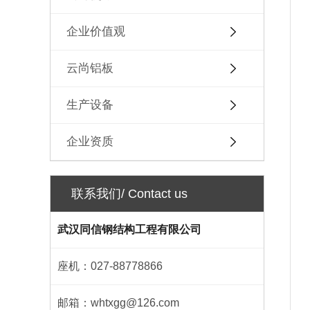
企业价值观
云尚铝板
生产设备
企业资质
联系我们/ Contact us
武汉同信钢结构工程有限公司
座机：027-88778866
邮箱：whtxgg@126.com